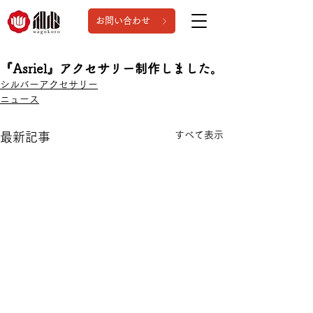
お問い合わせ
『Asriel』アクセサリー制作しました。
シルバーアクセサリー
ニュース
すべて表示
最新記事