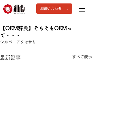
お問い合わせ
【OEM辞典】そもそもOEMっ
て・・・
シルバーアクセサリー
すべて表示
最新記事