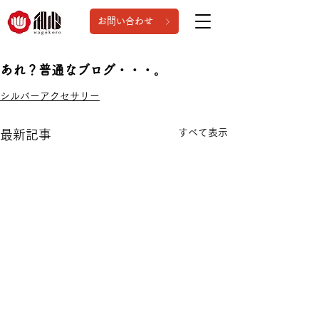
お問い合わせ
あれ？普通なブログ・・・。
シルバーアクセサリー
すべて表示
最新記事