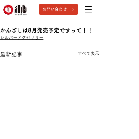
お問い合わせ
かんざしは8月発売予定ですって！！
シルバーアクセサリー
すべて表示
最新記事