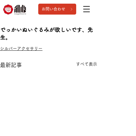
お問い合わせ
でっかいぬいぐるみが欲しいです、先
生。
シルバーアクセサリー
すべて表示
最新記事