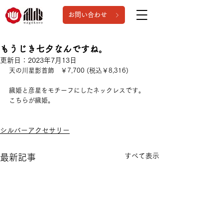
お問い合わせ
もうじき七夕なんですね。
更新日：
2023年7月13日
天の川星影首飾　￥7,700 (税込￥8,316)
織姫と彦星をモチーフにしたネックレスです。
こちらが織姫。
シルバーアクセサリー
すべて表示
最新記事