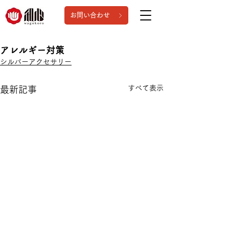
お問い合わせ
アレルギー対策
シルバーアクセサリー
すべて表示
最新記事