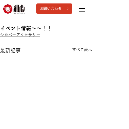
お問い合わせ
イベント情報～～！！
シルバーアクセサリー
すべて表示
最新記事