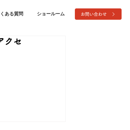
くある質問
ショールーム
お問い合わせ
アクセ