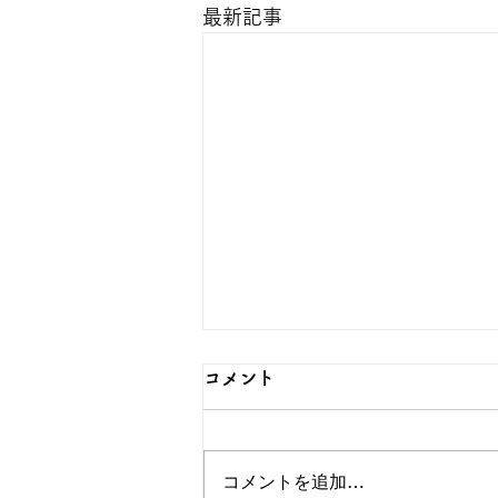
最新記事
コメント
コメントを追加…