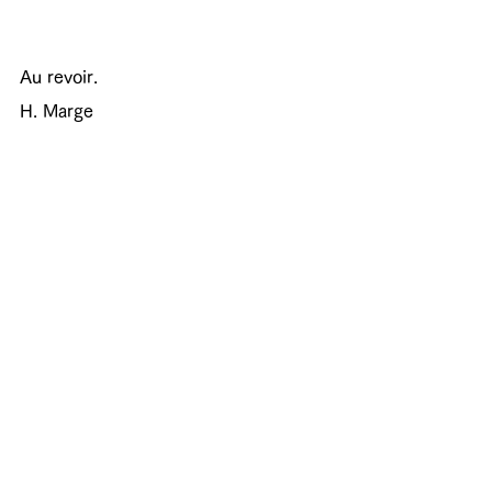
Au revoir.
H. Marge
ブログ
自社商品
チャーム
すべて表示
最新記事