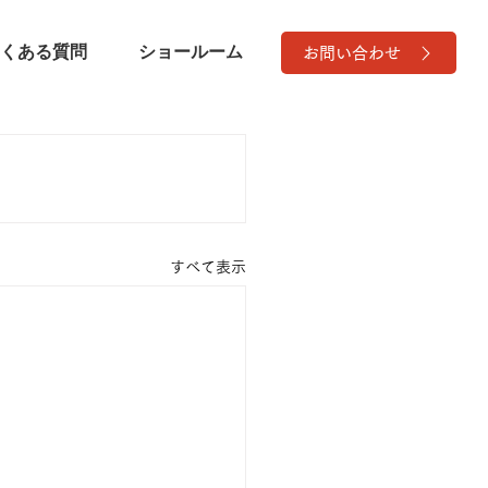
くある質問
ショールーム
お問い合わせ
すべて表示