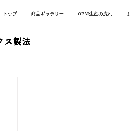
トップ
商品ギャラリー
OEM生産の流れ
よ
クス製法