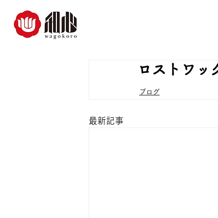
ロストワッ
ブログ
最新記事