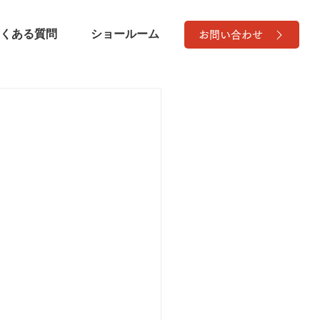
くある質問
ショールーム
お問い合わせ