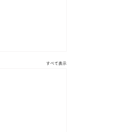
すべて表示