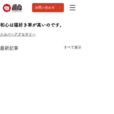
お問い合わせ
和心は猫好き率が高いのです。
シルバーアクセサリー
すべて表示
最新記事