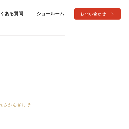
くある質問
ショールーム
お問い合わせ
れるかんざしで