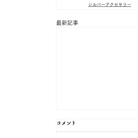
シルバーアクセサリー
最新記事
コメント