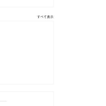
すべて表示