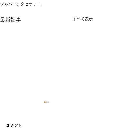
シルバーアクセサリー
すべて表示
最新記事
コメント