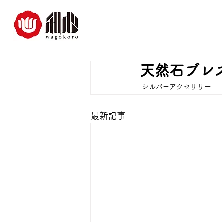
天然石ブレ
シルバーアクセサリー
最新記事