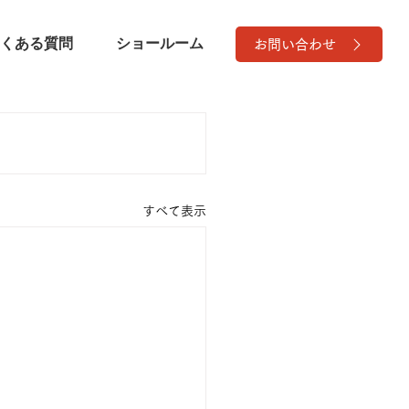
くある質問
ショールーム
お問い合わせ
すべて表示