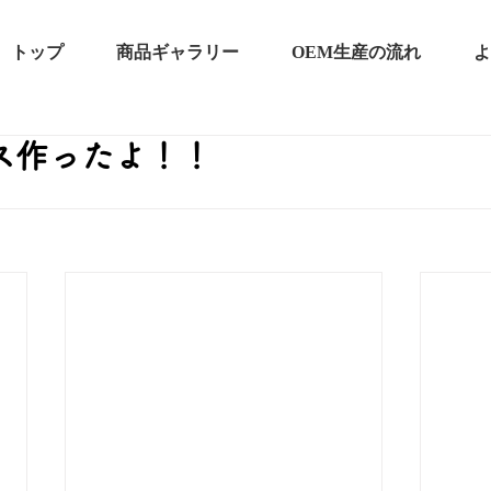
トップ
商品ギャラリー
OEM生産の流れ
よ
ス作ったよ！！