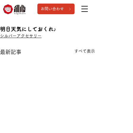
お問い合わせ
明日天気にしておくれ♪
シルバーアクセサリー
すべて表示
最新記事