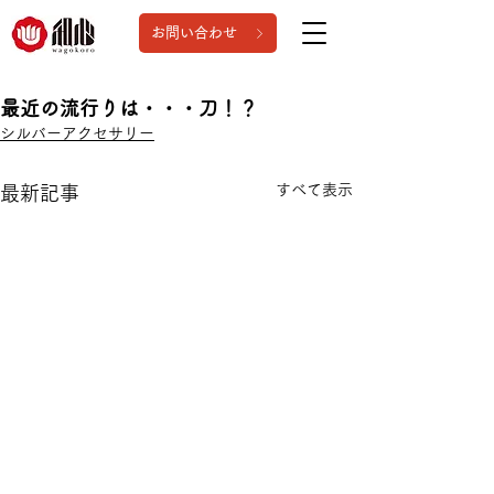
お問い合わせ
最近の流行りは・・・刀！？
シルバーアクセサリー
すべて表示
最新記事