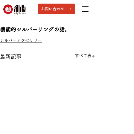
お問い合わせ
機能的シルバーリングの話。
シルバーアクセサリー
すべて表示
最新記事