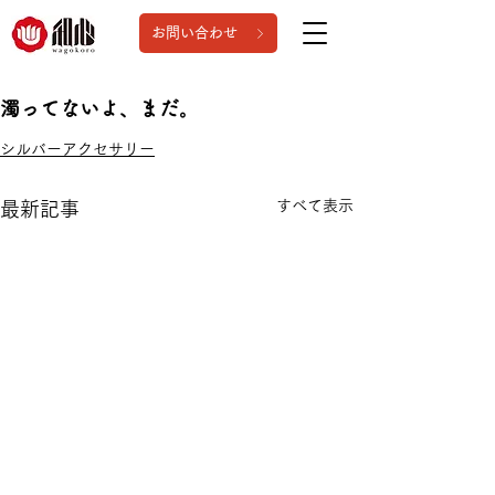
お問い合わせ
濁ってないよ、まだ。
シルバーアクセサリー
すべて表示
最新記事