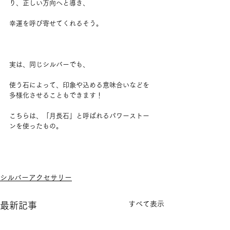
り、正しい方向へと導き、
幸運を呼び寄せてくれるそう。
実は、同じシルバーでも、
使う石によって、印象や込める意味合いなどを
多様化させることもできます！
こちらは、「月長石」と呼ばれるパワーストー
ンを使ったもの。
シルバーアクセサリー
すべて表示
最新記事