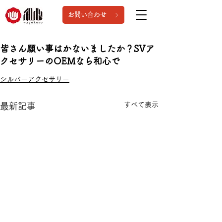
お問い合わせ
皆さん願い事はかないましたか？SVア
クセサリーのOEMなら和心で
シルバーアクセサリー
すべて表示
最新記事