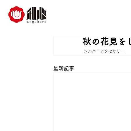
秋の花見を
シルバーアクセサリー
最新記事