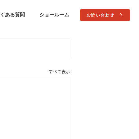
くある質問
ショールーム
お問い合わせ
すべて表示