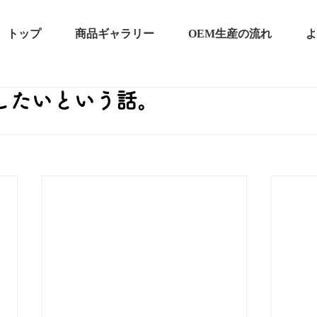
トップ
商品ギャラリー
OEM生産の流れ
よ
したいという話。