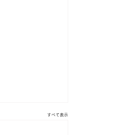
すべて表示