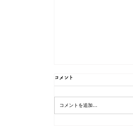
コメント
コメントを追加…
シルバーアクセサリーOEM