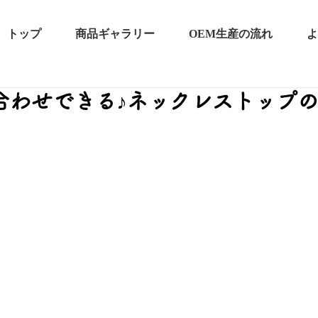
トップ
商品ギャラリー
OEM生産の流れ
よ
合わせできる♪ネックレストップの