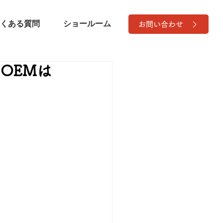
くある質問
ショールーム
お問い合わせ
OEMは