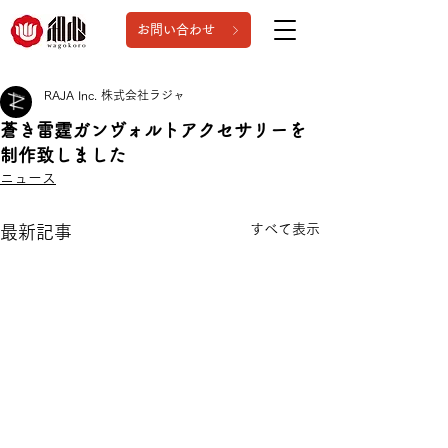
お問い合わせ
RAJA Inc. 株式会社ラジャ
蒼き雷霆ガンヴォルトアクセサリーを
制作致しました
ニュース
すべて表示
最新記事