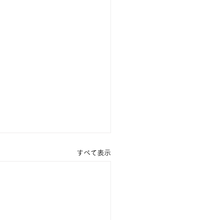
すべて表示