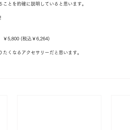
ることを的確に説明していると思います。
！
,800 (税込￥6,264)
りたくなるアクセサリーだと思います。