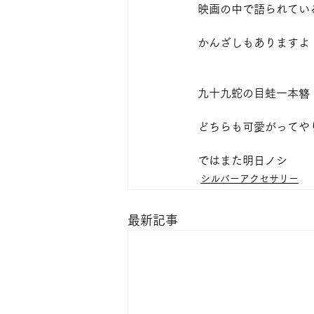
映画の中で語られてい
かんざしもありますよ
九十九蛇の目蛙一本簪　￥5
どちらも可愛がってや
ではまた明日ノシ
シルバーアクセサリー
最新記事