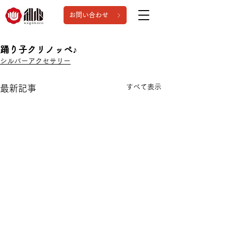
お問い合わせ
踊り子クリノッペ♪
シルバーアクセサリー
すべて表示
最新記事