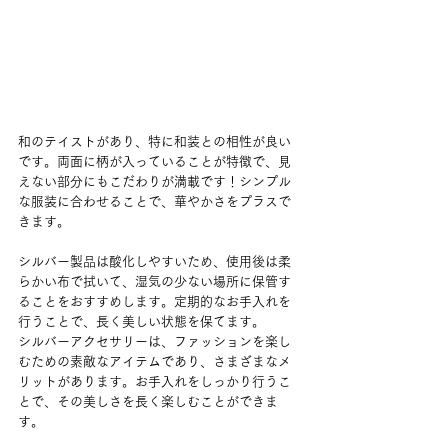
和のテイストがあり、特に和装との相性が良い
です。両面に柄が入っていることが特徴で、見
えない部分にもこだわりが満載です！シンプル
な服装に合わせることで、華やかさをプラスで
きます。
シルバー製品は酸化しやすいため、使用後は柔
らかい布で拭いて、湿気の少ない場所に保管す
ることをおすすめします。定期的なお手入れを
行うことで、長く美しい状態を保てます。
シルバーアクセサリーは、ファッションを楽し
むための素敵なアイテムであり、さまざまなメ
リットがあります。お手入れをしっかり行うこ
とで、その美しさを長く楽しむことができま
す。