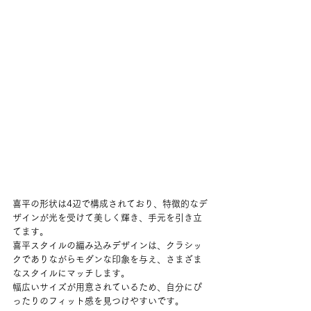
喜平の形状は4辺で構成されており、特徴的なデ
ザインが光を受けて美しく輝き、手元を引き立
てます。
喜平スタイルの編み込みデザインは、クラシッ
クでありながらモダンな印象を与え、さまざま
なスタイルにマッチします。
幅広いサイズが用意されているため、自分にぴ
ったりのフィット感を見つけやすいです。