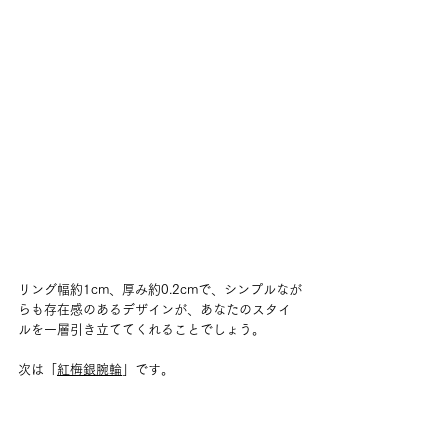
リング幅約1cm、厚み約0.2cmで、シンプルなが
らも存在感のあるデザインが、あなたのスタイ
ルを一層引き立ててくれることでしょう。
次は「
紅梅銀腕輪
」です。