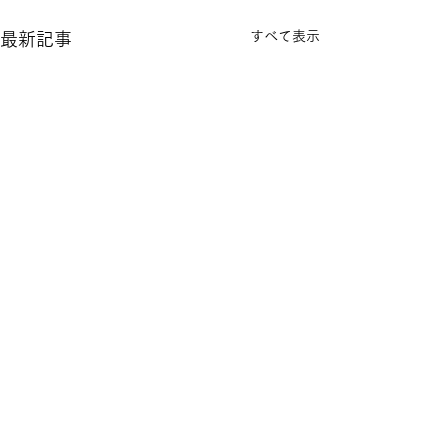
すべて表示
最新記事
コメント