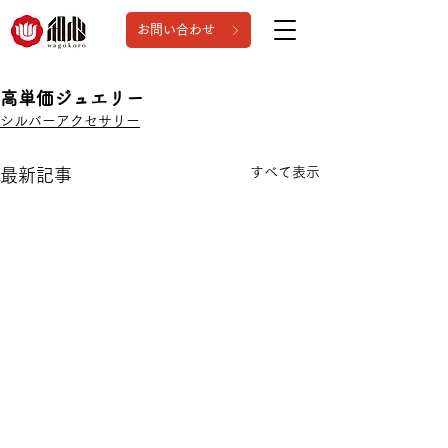
お問い合わせ
高単価ジュエリー
シルバーアクセサリー
すべて表示
最新記事