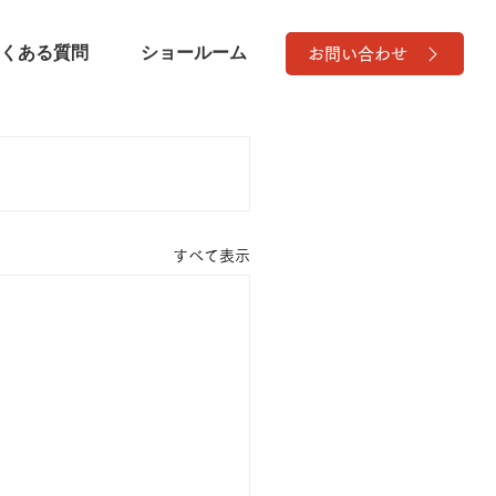
くある質問
ショールーム
お問い合わせ
すべて表示