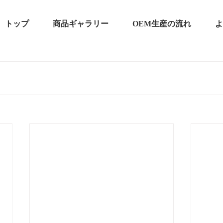
トップ
商品ギャラリー
OEM生産の流れ
よ