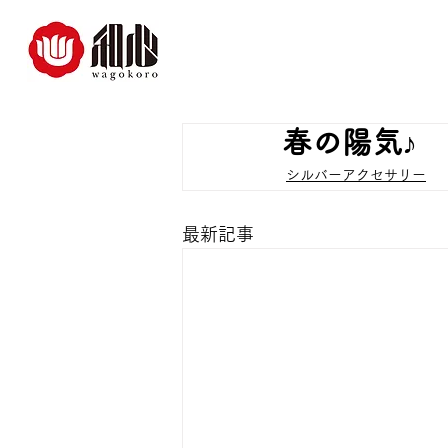
春の陽気♪
シルバーアクセサリー
最新記事