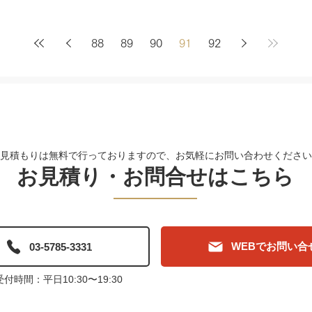
88
89
90
91
92
見積もりは無料で行っておりますので、お気軽にお問い合わせください
​お見積り・お問合せはこちら
WEBでお問い合
03-5785-3331
付時間：平日10:30〜19:30