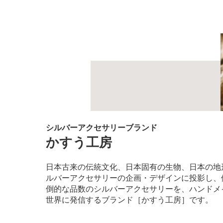
​シルバーアクセサリーブランド
​かすう工房
日本古来の伝統文化、日本固有の生物、日本の地
ルバーアクセサリーの企画・デザインに投影し、
倒的な品数のシルバーアクセサリーを、ハンドメ
世界に発信するブランド［かすう工房］です。